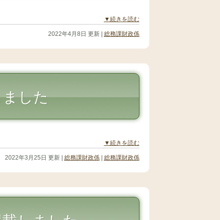
▼続きを読む
2022年4月8日 更新 |
総務課財政係
しました
▼続きを読む
2022年3月25日 更新 |
総務課財政係
|
総務課財政係