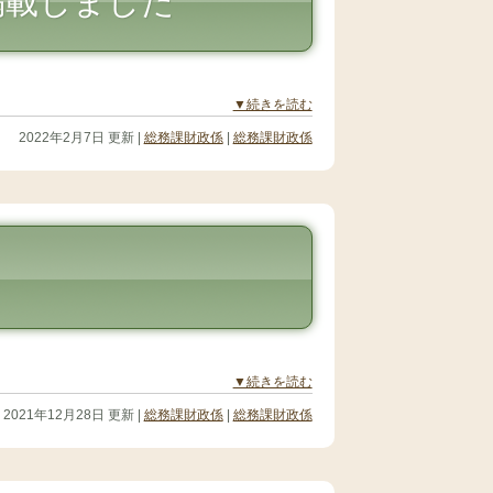
掲載しました
▼続きを読む
2022年2月7日 更新 |
総務課財政係
|
総務課財政係
▼続きを読む
2021年12月28日 更新 |
総務課財政係
|
総務課財政係