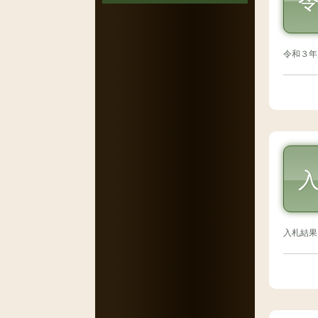
令和３年
入札結果