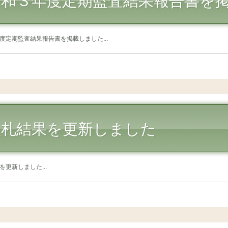
令和３年度定期監査結果報告書を
度定期監査結果報告書を掲載しました...
入札結果を更新しました
を更新しました...